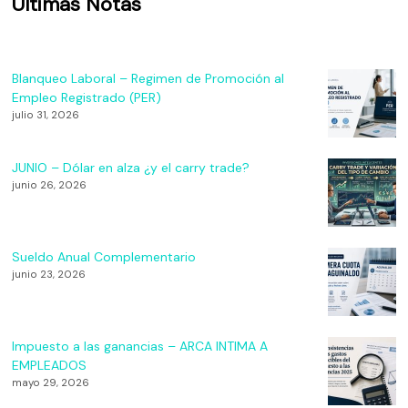
Últimas Notas
Blanqueo Laboral – Regimen de Promoción al
Empleo Registrado (PER)
julio 31, 2026
JUNIO – Dólar en alza ¿y el carry trade?
junio 26, 2026
Sueldo Anual Complementario
junio 23, 2026
Impuesto a las ganancias – ARCA INTIMA A
EMPLEADOS
mayo 29, 2026