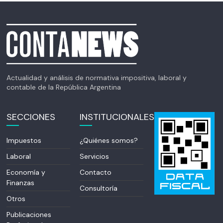
Actualidad y análisis de normativa impositiva, laboral y
contable de la República Argentina
SECCIONES
INSTITUCIONALES
Impuestos
¿Quiénes somos?
Laboral
Servicios
Economía y
Contacto
Finanzas
Consultoría
Otros
Publicaciones