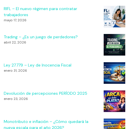
RIFL – El nuevo régimen para contratar
trabajadores
mayo 17, 2026
Trading – ¿Es un juego de perdedores?
abril 22, 2026
Ley 27.779 – Ley de Inocencia Fiscal
enero 31, 2026
Devolución de percepciones PERÍODO 2025
enero 23, 2026
Monotributo e inflación – ¿Cómo quedará la
nueva escala para el año 2026?