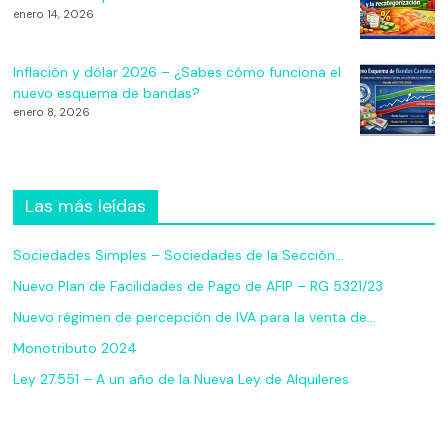
enero 14, 2026
Inflación y dólar 2026 – ¿Sabes cómo funciona el
nuevo esquema de bandas?
enero 8, 2026
Las más leídas
Sociedades Simples – Sociedades de la Sección…
Nuevo Plan de Facilidades de Pago de AFIP – RG 5321/23
Nuevo régimen de percepción de IVA para la venta de…
Monotributo 2024
Ley 27.551 – A un año de la Nueva Ley de Alquileres