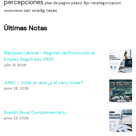
percepciones
plazo fijo
plan de pagos
recategorizacion
sac
siradig
tasas
rendimiento
Últimas Notas
Blanqueo Laboral – Regimen de Promoción al
Empleo Registrado (PER)
julio 31, 2026
JUNIO – Dólar en alza ¿y el carry trade?
junio 26, 2026
Sueldo Anual Complementario
junio 23, 2026