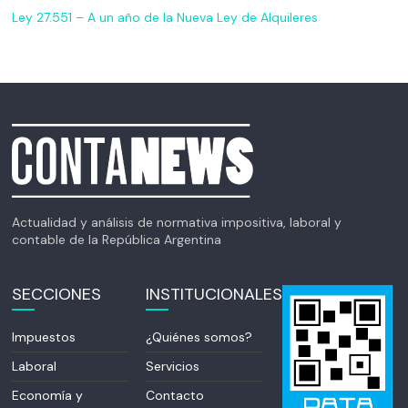
Ley 27.551 – A un año de la Nueva Ley de Alquileres
Actualidad y análisis de normativa impositiva, laboral y
contable de la República Argentina
SECCIONES
INSTITUCIONALES
Impuestos
¿Quiénes somos?
Laboral
Servicios
Economía y
Contacto