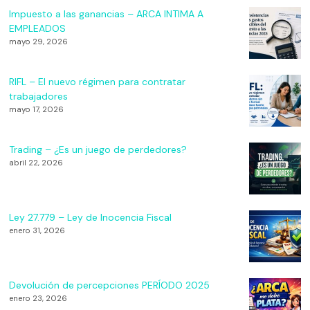
Impuesto a las ganancias – ARCA INTIMA A
EMPLEADOS
mayo 29, 2026
RIFL – El nuevo régimen para contratar
trabajadores
mayo 17, 2026
Trading – ¿Es un juego de perdedores?
abril 22, 2026
Ley 27.779 – Ley de Inocencia Fiscal
enero 31, 2026
Devolución de percepciones PERÍODO 2025
enero 23, 2026