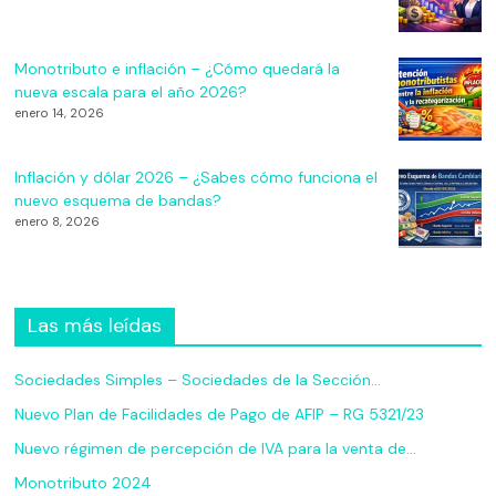
Monotributo e inflación – ¿Cómo quedará la
nueva escala para el año 2026?
enero 14, 2026
Inflación y dólar 2026 – ¿Sabes cómo funciona el
nuevo esquema de bandas?
enero 8, 2026
Las más leídas
Sociedades Simples – Sociedades de la Sección…
Nuevo Plan de Facilidades de Pago de AFIP – RG 5321/23
Nuevo régimen de percepción de IVA para la venta de…
Monotributo 2024