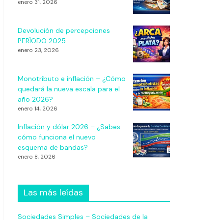
enero 31, 2026
Devolución de percepciones
PERÍODO 2025
enero 23, 2026
Monotributo e inflación – ¿Cómo
quedará la nueva escala para el
año 2026?
enero 14, 2026
Inflación y dólar 2026 – ¿Sabes
cómo funciona el nuevo
esquema de bandas?
enero 8, 2026
Las más leídas
Sociedades Simples – Sociedades de la