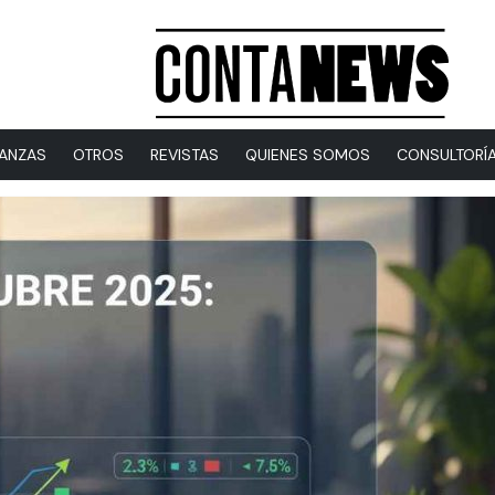
NANZAS
OTROS
REVISTAS
QUIENES SOMOS
CONSULTORÍ