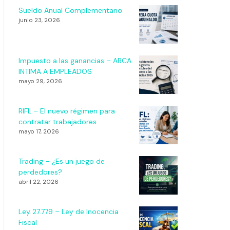
Sueldo Anual Complementario
junio 23, 2026
Impuesto a las ganancias – ARCA
INTIMA A EMPLEADOS
mayo 29, 2026
RIFL – El nuevo régimen para
contratar trabajadores
mayo 17, 2026
Trading – ¿Es un juego de
perdedores?
abril 22, 2026
Ley 27.779 – Ley de Inocencia
Fiscal