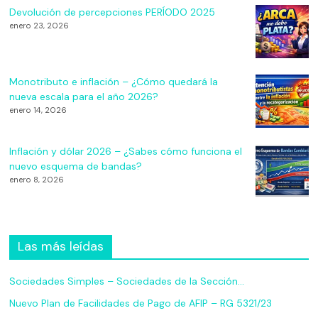
Devolución de percepciones PERÍODO 2025
enero 23, 2026
Monotributo e inflación – ¿Cómo quedará la
nueva escala para el año 2026?
enero 14, 2026
Inflación y dólar 2026 – ¿Sabes cómo funciona el
nuevo esquema de bandas?
enero 8, 2026
Las más leídas
Sociedades Simples – Sociedades de la Sección…
Nuevo Plan de Facilidades de Pago de AFIP – RG 5321/23