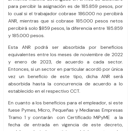
para percibir la asignación es de 185.859 pesos, por
lo cual si el trabajador cobrase 186.000 no percibirá
ANR, mientras que si cobrase 185.000 pesos netos
percibirá solo $859 pesos, la diferencia entre 185.859
y 185.000 pesos.
Esta ANR podrá ser absorbida por beneficios
equivalentes entre los meses de noviembre de 2022
y enero de 2023, de acuerdo a cada sector.
Entonces, si un sector en particular acordó por única
vez un beneficio de este tipo, dicha ANR será
absorbida hasta la concurrencia de acuerdo a lo
establecido en el respectivo CCT.
En cuanto a los beneficios para el empleador, si este
fuese Pymes, Micro, Pequeñas y Medianas Empresas
Tramo 1 y contarán con Certificado MiPyME a la
fecha de entrada en vigencia de este decreto,