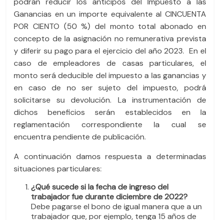
podrán reducir los anticipos del Impuesto a las
Ganancias en un importe equivalente al CINCUENTA
POR CIENTO (50 %) del monto total abonado en
concepto de la asignación no remunerativa prevista
y diferir su pago para el ejercicio del año 2023. En el
caso de empleadores de casas particulares, el
monto será deducible del impuesto a las ganancias y
en caso de no ser sujeto del impuesto, podrá
solicitarse su devolución. La instrumentación de
dichos beneficios serán establecidos en la
reglamentación correspondiente la cual se
encuentra pendiente de publicación.
A continuación damos respuesta a determinadas
situaciones particulares:
¿Qué sucede si la fecha de ingreso del
trabajador fue durante diciembre de 2022?
Debe pagarse el bono de igual manera que a un
trabajador que, por ejemplo, tenga 15 años de