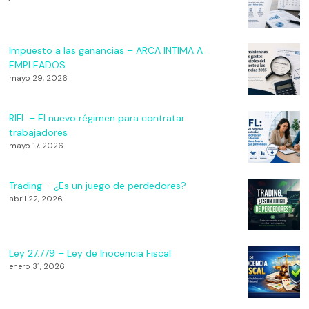
Impuesto a las ganancias – ARCA INTIMA A
EMPLEADOS
mayo 29, 2026
RIFL – El nuevo régimen para contratar
trabajadores
mayo 17, 2026
Trading – ¿Es un juego de perdedores?
abril 22, 2026
Ley 27.779 – Ley de Inocencia Fiscal
enero 31, 2026