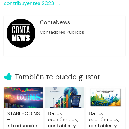
contribuyentes 2023
→
ContaNews
Contadores Públicos
También te puede gustar
STABLECOINS
Datos
Datos
–
económicos,
económicos,
Introducción
contables y
contables y