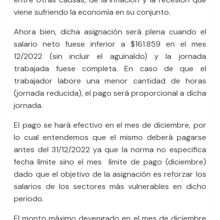
viene sufriendo la economía en su conjunto.
Ahora bien, dicha asignación será plena cuando el
salario neto fuese inferior a $161.859 en el mes
12/2022 (sin incluir el aguinaldo) y la jornada
trabajada fuese completa. En caso de que el
trabajador labore una menor cantidad de horas
(jornada reducida), el pago será proporcional a dicha
jornada.
El pago se hará efectivo en el mes de diciembre, por
lo cual entendemos que el mismo deberá pagarse
antes del 31/12/2022 ya que la norma no especifica
fecha límite sino el mes límite de pago (diciembre)
dado que el objetivo de la asignación es reforzar los
salarios de los sectores más vulnerables en dicho
periodo.
El monto máximo devengado en el mes de diciembre