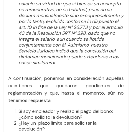
cálculo en virtud de que si bien es un concepto
no remunerativo, no es habitual, pues no se
declara mensualmente sino excepcionalmente y
por lo tanto, excluido conforme lo dispuesto el
art. 10 in fine de la Ley N° 26.773 y por el artículo
43 de la Resolución SRT N° 298, dado que no
integra el salario, aun cuando se liquide
conjuntamente con él. Asimismo, nuestro
Servicio Jurídico indicó que la conclusión del
dictamen mencionado puede extenderse a los
casos similares.
«
A continuación, ponemos en consideración aquellas
cuestiones que quedaron pendientes de
reglamentación y que, hasta el momento, aún no
tenemos respuesta:
Si soy empleador y realizo el pago del bono:
¿cómo solicito la devolución?
¿Hay un plazo límite para solicitar la
devolución?