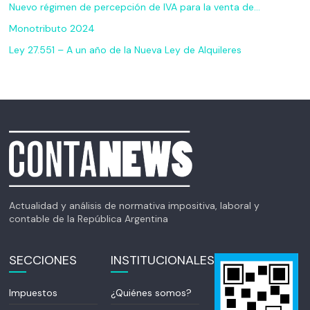
Nuevo régimen de percepción de IVA para la venta de…
Monotributo 2024
Ley 27.551 – A un año de la Nueva Ley de Alquileres
Actualidad y análisis de normativa impositiva, laboral y
contable de la República Argentina
SECCIONES
INSTITUCIONALES
Impuestos
¿Quiénes somos?