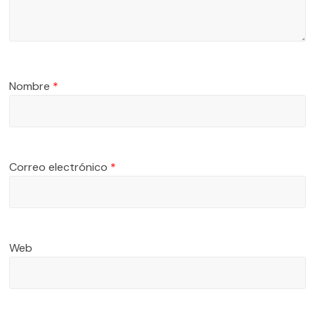
Nombre
*
Correo electrónico
*
Web