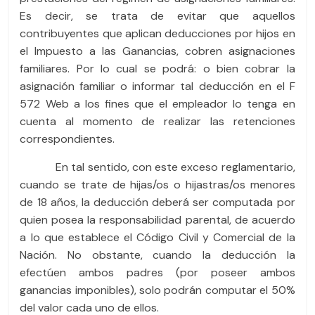
Es decir, se trata de evitar que aquellos
contribuyentes que aplican deducciones por hijos en
el Impuesto a las Ganancias, cobren asignaciones
familiares. Por lo cual se podrá: o bien cobrar la
asignación familiar o informar tal deducción en el F
572 Web a los fines que el empleador lo tenga en
cuenta al momento de realizar las retenciones
correspondientes.
En tal sentido, con este exceso reglamentario,
cuando se trate de hijas/os o hijastras/os menores
de 18 años, la deducción deberá ser computada por
quien posea la responsabilidad parental, de acuerdo
a lo que establece el Código Civil y Comercial de la
Nación. No obstante, cuando la deducción la
efectúen ambos padres (por poseer ambos
ganancias imponibles), solo podrán computar el 50%
del valor cada uno de ellos.