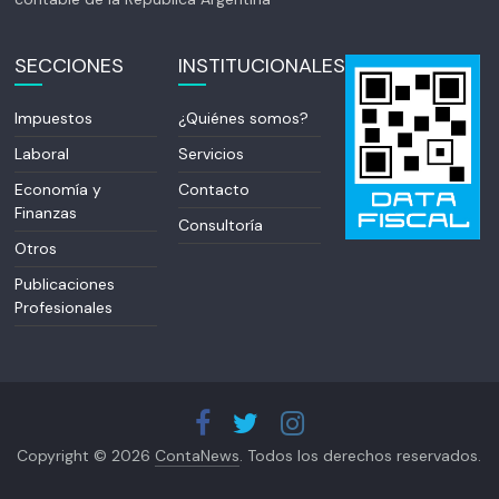
SECCIONES
INSTITUCIONALES
Impuestos
¿Quiénes somos?
Laboral
Servicios
Economía y
Contacto
Finanzas
Consultoría
Otros
Publicaciones
Profesionales
Copyright © 2026
ContaNews
. Todos los derechos reservados.