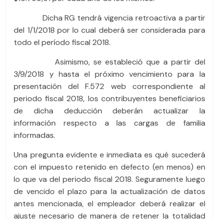
Dicha RG tendrá vigencia retroactiva a partir
del 1/1/2018 por lo cual deberá ser considerada para
todo el período fiscal 2018.
Asimismo, se estableció que a partir del
3/9/2018 y hasta el próximo vencimiento para la
presentación del F.572 web correspondiente al
periodo fiscal 2018, los contribuyentes beneficiarios
de dicha deducción deberán actualizar la
información respecto a las cargas de familia
informadas.
Una pregunta evidente e inmediata es qué sucederá
con el impuesto retenido en defecto (en menos) en
lo que va del periodo fiscal 2018. Seguramente luego
de vencido el plazo para la actualización de datos
antes mencionada, el empleador deberá realizar el
ajuste necesario de manera de retener la totalidad