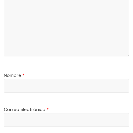
Nombre
*
Correo electrónico
*