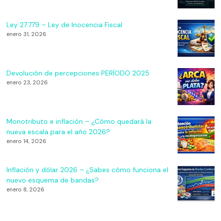
Ley 27.779 – Ley de Inocencia Fiscal
enero 31, 2026
Devolución de percepciones PERÍODO 2025
enero 23, 2026
Monotributo e inflación – ¿Cómo quedará la
nueva escala para el año 2026?
enero 14, 2026
Inflación y dólar 2026 – ¿Sabes cómo funciona el
nuevo esquema de bandas?
enero 8, 2026