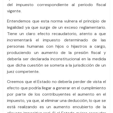
del impuesto correspondiente al periodo fiscal
vigente.
Entendemos que esta norma vulnera el principio de
legalidad ya que surge de un exceso reglamentario.
Tiene un claro efecto recaudatorio, atento a que
incrementará el impuesto determinado de las
personas humanas con hijos o hijastros a cargo,
produciendo un aumento de la presión fiscal y
debería ser declarada inconstitucional en la medida
que dicha cuestión se someta a la jurisdicción de un
juez competente.
Creemos que el Estado no debería perder de vista el
efecto que podría llegar a generar en el cumplimiento
por parte de los contribuyentes el aumento en el
impuesto, ya que, al eliminar una deducción, lo que se
está realizando es un aumento encubierto de la