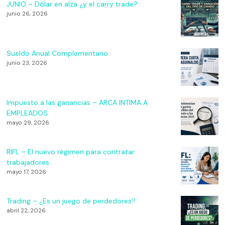
JUNIO – Dólar en alza ¿y el carry trade?
junio 26, 2026
Sueldo Anual Complementario
junio 23, 2026
Impuesto a las ganancias – ARCA INTIMA A
EMPLEADOS
mayo 29, 2026
RIFL – El nuevo régimen para contratar
trabajadores
mayo 17, 2026
Trading – ¿Es un juego de perdedores?
abril 22, 2026