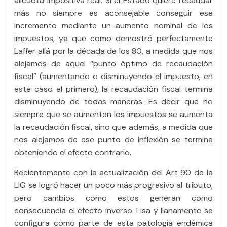
alícuota impositiva real. Si el Estado quiere recaudar
más no siempre es aconsejable conseguir ese
incremento mediante un aumento nominal de los
impuestos, ya que como demostró perfectamente
Laffer allá por la década de los 80, a medida que nos
alejamos de aquel “punto óptimo de recaudación
fiscal” (aumentando o disminuyendo el impuesto, en
este caso el primero), la recaudación fiscal termina
disminuyendo de todas maneras. Es decir que no
siempre que se aumenten los impuestos se aumenta
la recaudación fiscal, sino que además, a medida que
nos alejamos de ese punto de inflexión se termina
obteniendo el efecto contrario.
Recientemente con la actualización del Art 90 de la
LIG se logró hacer un poco más progresivo al tributo,
pero cambios como estos generan como
consecuencia el efecto inverso. Lisa y llanamente se
configura como parte de esta patología endémica