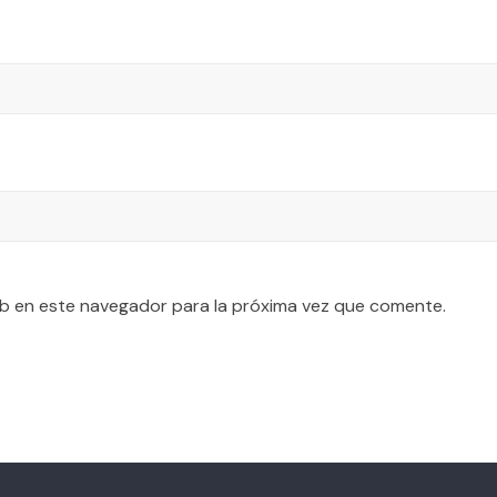
b en este navegador para la próxima vez que comente.