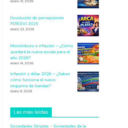
enero 31, 2026
Devolución de percepciones
PERÍODO 2025
enero 23, 2026
Monotributo e inflación – ¿Cómo
quedará la nueva escala para el
año 2026?
enero 14, 2026
Inflación y dólar 2026 – ¿Sabes
cómo funciona el nuevo
esquema de bandas?
enero 8, 2026
Las más leídas
Sociedades Simples – Sociedades de la