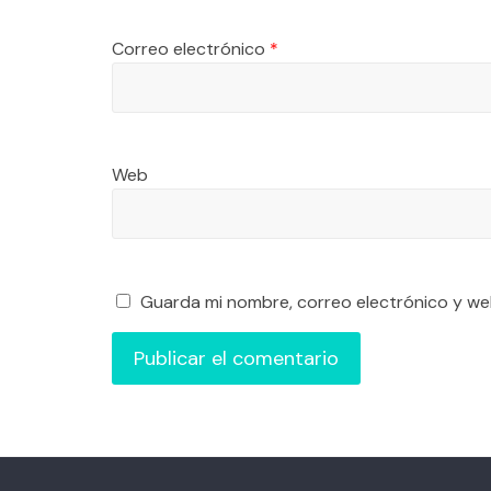
Correo electrónico
*
Web
Guarda mi nombre, correo electrónico y we