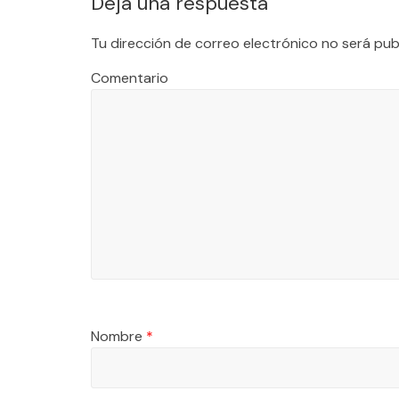
Deja una respuesta
Tu dirección de correo electrónico no será pub
Comentario
Nombre
*