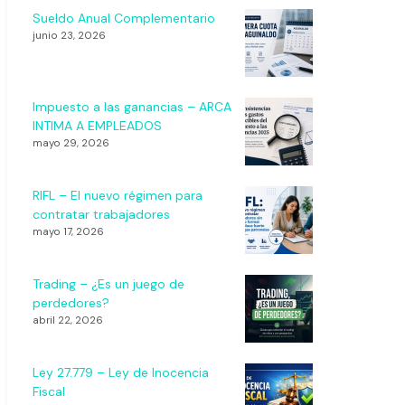
Sueldo Anual Complementario
junio 23, 2026
Impuesto a las ganancias – ARCA
INTIMA A EMPLEADOS
mayo 29, 2026
RIFL – El nuevo régimen para
contratar trabajadores
mayo 17, 2026
Trading – ¿Es un juego de
perdedores?
abril 22, 2026
Ley 27.779 – Ley de Inocencia
Fiscal