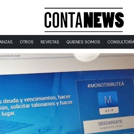
NANZAS
OTROS
REVISTAS
QUIENES SOMOS
CONSULTORÍ