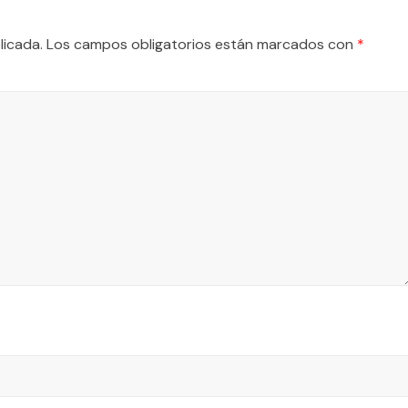
licada.
Los campos obligatorios están marcados con
*