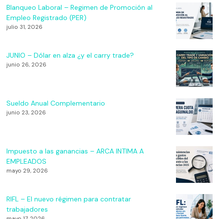
Blanqueo Laboral – Regimen de Promoción al
Empleo Registrado (PER)
julio 31, 2026
JUNIO – Dólar en alza ¿y el carry trade?
junio 26, 2026
Sueldo Anual Complementario
junio 23, 2026
Impuesto a las ganancias – ARCA INTIMA A
EMPLEADOS
mayo 29, 2026
RIFL – El nuevo régimen para contratar
trabajadores
mayo 17, 2026