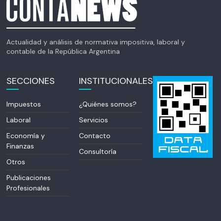
Actualidad y análisis de normativa impositiva, laboral y
contable de la República Argentina
SECCIONES
INSTITUCIONALES
Impuestos
¿Quiénes somos?
Laboral
Servicios
Economía y
Contacto
Finanzas
Consultoría
Otros
Publicaciones
Profesionales