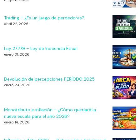
Trading – ¿Es un juego de perdedores?
abril 22, 2026
Ley 27.779 – Ley de Inocencia Fiscal
enero 31, 2026
Devolución de percepciones PERÍODO 2025
enero 23, 2026
Monotributo e inflación – ¿Cómo quedará la
nueva escala para el año 2026?
enero 14, 2026