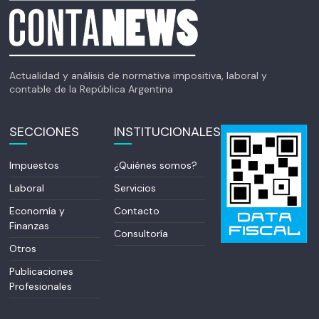
Actualidad y análisis de normativa impositiva, laboral y
contable de la República Argentina
SECCIONES
INSTITUCIONALES
Impuestos
¿Quiénes somos?
Laboral
Servicios
Economía y
Contacto
Finanzas
Consultoría
Otros
Publicaciones
Profesionales