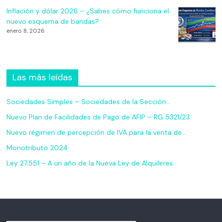
Inflación y dólar 2026 – ¿Sabes cómo funciona el
nuevo esquema de bandas?
enero 8, 2026
Las más leídas
Sociedades Simples – Sociedades de la Sección…
Nuevo Plan de Facilidades de Pago de AFIP – RG 5321/23
Nuevo régimen de percepción de IVA para la venta de…
Monotributo 2024
Ley 27.551 – A un año de la Nueva Ley de Alquileres