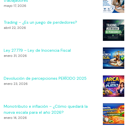
trabajadores
mayo 17, 2026
Trading – ¿Es un juego de perdedores?
abril 22, 2026
Ley 27.779 – Ley de Inocencia Fiscal
enero 31, 2026
Devolución de percepciones PERÍODO 2025
enero 23, 2026
Monotributo e inflación – ¿Cómo quedará la
nueva escala para el año 2026?
enero 14, 2026