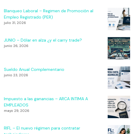
Blanqueo Laboral – Regimen de Promoción al
Empleo Registrado (PER)
julio 31, 2026
JUNIO – Dólar en alza ¿y el carry trade?
junio 26, 2026
Sueldo Anual Complementario
junio 23, 2026
Impuesto a las ganancias – ARCA INTIMA A
EMPLEADOS
mayo 29, 2026
RIFL – El nuevo régimen para contratar