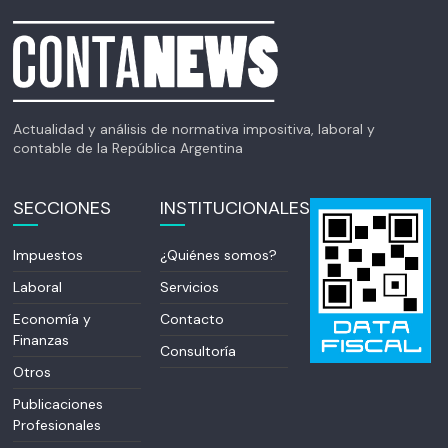
Actualidad y análisis de normativa impositiva, laboral y
contable de la República Argentina
SECCIONES
INSTITUCIONALES
Impuestos
¿Quiénes somos?
Laboral
Servicios
Economía y
Contacto
Finanzas
Consultoría
Otros
Publicaciones
Profesionales