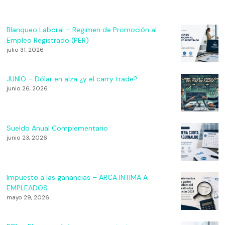
Blanqueo Laboral – Regimen de Promoción al
Empleo Registrado (PER)
julio 31, 2026
JUNIO – Dólar en alza ¿y el carry trade?
junio 26, 2026
Sueldo Anual Complementario
junio 23, 2026
Impuesto a las ganancias – ARCA INTIMA A
EMPLEADOS
mayo 29, 2026