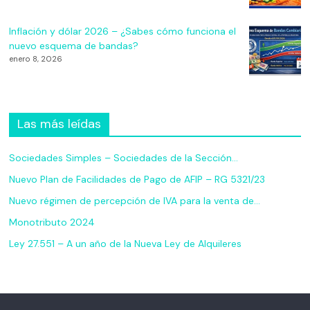
Inflación y dólar 2026 – ¿Sabes cómo funciona el
nuevo esquema de bandas?
enero 8, 2026
Las más leídas
Sociedades Simples – Sociedades de la Sección…
Nuevo Plan de Facilidades de Pago de AFIP – RG 5321/23
Nuevo régimen de percepción de IVA para la venta de…
Monotributo 2024
Ley 27.551 – A un año de la Nueva Ley de Alquileres