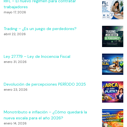
RIFL – El nuevo régimen para contratar
trabajadores
mayo 17, 2026
Trading – ¿Es un juego de perdedores?
abril 22, 2026
Ley 27.779 – Ley de Inocencia Fiscal
enero 31, 2026
Devolución de percepciones PERÍODO 2025
enero 23, 2026
Monotributo e inflación – ¿Cómo quedará la
nueva escala para el año 2026?
enero 14, 2026