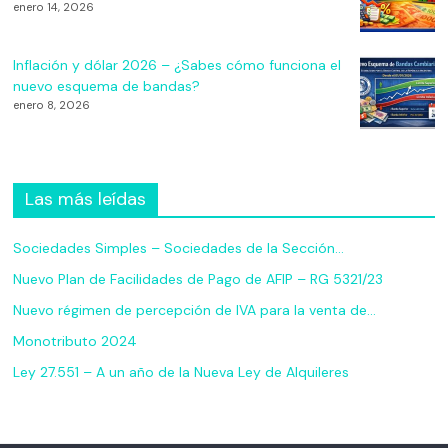
enero 14, 2026
Inflación y dólar 2026 – ¿Sabes cómo funciona el
nuevo esquema de bandas?
enero 8, 2026
Las más leídas
Sociedades Simples – Sociedades de la Sección…
Nuevo Plan de Facilidades de Pago de AFIP – RG 5321/23
Nuevo régimen de percepción de IVA para la venta de…
Monotributo 2024
Ley 27.551 – A un año de la Nueva Ley de Alquileres