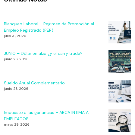
Blanqueo Laboral – Regimen de Promoción al
Empleo Registrado (PER)
julio 31, 2026
JUNIO – Dólar en alza ¿y el carry trade?
junio 26, 2026
Sueldo Anual Complementario
junio 23, 2026
Impuesto a las ganancias – ARCA INTIMA A
EMPLEADOS
mayo 29, 2026