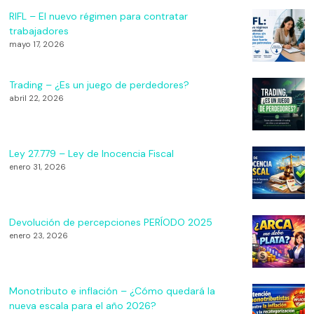
RIFL – El nuevo régimen para contratar
trabajadores
mayo 17, 2026
Trading – ¿Es un juego de perdedores?
abril 22, 2026
Ley 27.779 – Ley de Inocencia Fiscal
enero 31, 2026
Devolución de percepciones PERÍODO 2025
enero 23, 2026
Monotributo e inflación – ¿Cómo quedará la
nueva escala para el año 2026?