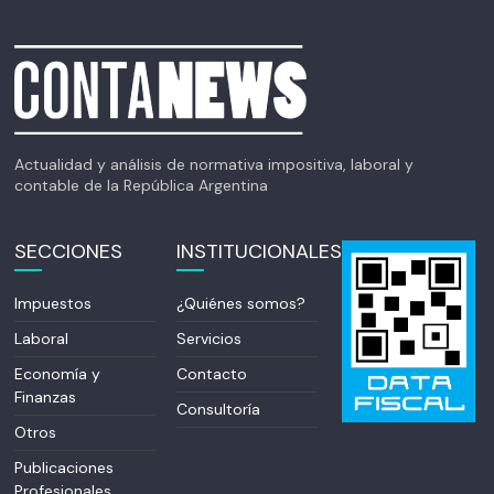
Actualidad y análisis de normativa impositiva, laboral y
contable de la República Argentina
SECCIONES
INSTITUCIONALES
Impuestos
¿Quiénes somos?
Laboral
Servicios
Economía y
Contacto
Finanzas
Consultoría
Otros
Publicaciones
Profesionales