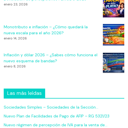
enero 23, 2026
Monotributo e inflación – ¿Cómo quedará la
nueva escala para el año 2026?
enero 14, 2026
Inflación y dólar 2026 – ¿Sabes cómo funciona el
nuevo esquema de bandas?
enero 8, 2026
Las más leídas
Sociedades Simples – Sociedades de la Sección…
Nuevo Plan de Facilidades de Pago de AFIP – RG 5321/23
Nuevo régimen de percepción de IVA para la venta de…