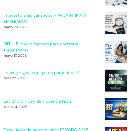
Impuesto a las ganancias – ARCA INTIMA A
EMPLEADOS
mayo 29, 2026
RIFL – El nuevo régimen para contratar
trabajadores
mayo 17, 2026
Trading – ¿Es un juego de perdedores?
abril 22, 2026
Ley 27.779 – Ley de Inocencia Fiscal
enero 31, 2026
Devolución de percepciones PERÍODO 2025