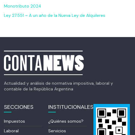
Monotributo 2024
Ley 27.551 – A un año de la Nueva Ley de Alquileres
Actualidad y análisis de normativa impositiva, laboral y
contable de la República Argentina
SECCIONES
INSTITUCIONALES
Impuestos
¿Quiénes somos?
Laboral
Servicios