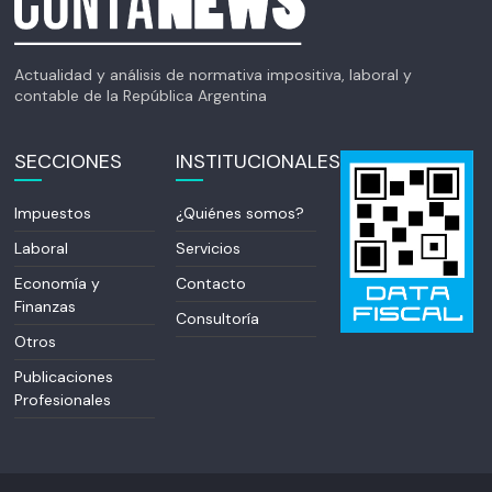
Actualidad y análisis de normativa impositiva, laboral y
contable de la República Argentina
SECCIONES
INSTITUCIONALES
Impuestos
¿Quiénes somos?
Laboral
Servicios
Economía y
Contacto
Finanzas
Consultoría
Otros
Publicaciones
Profesionales