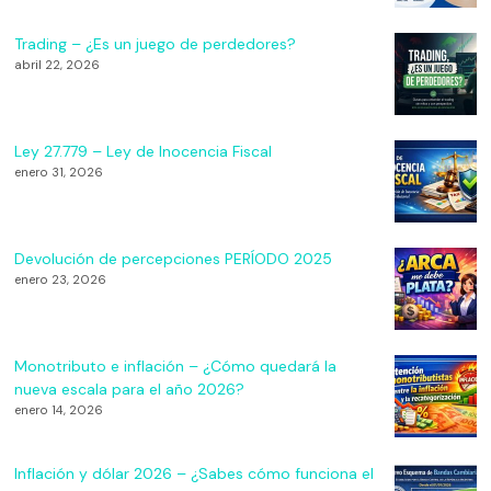
Trading – ¿Es un juego de perdedores?
abril 22, 2026
Ley 27.779 – Ley de Inocencia Fiscal
enero 31, 2026
Devolución de percepciones PERÍODO 2025
enero 23, 2026
Monotributo e inflación – ¿Cómo quedará la
nueva escala para el año 2026?
enero 14, 2026
Inflación y dólar 2026 – ¿Sabes cómo funciona el