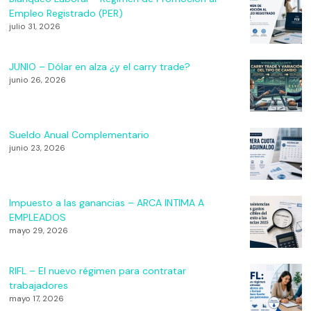
Empleo Registrado (PER)
julio 31, 2026
JUNIO – Dólar en alza ¿y el carry trade?
junio 26, 2026
Sueldo Anual Complementario
junio 23, 2026
Impuesto a las ganancias – ARCA INTIMA A
EMPLEADOS
mayo 29, 2026
RIFL – El nuevo régimen para contratar
trabajadores
mayo 17, 2026