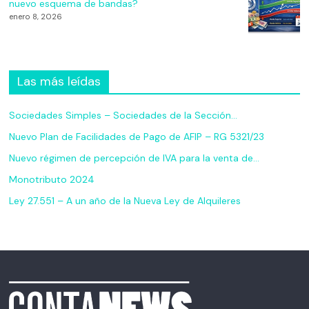
nuevo esquema de bandas?
enero 8, 2026
Las más leídas
Sociedades Simples – Sociedades de la Sección…
Nuevo Plan de Facilidades de Pago de AFIP – RG 5321/23
Nuevo régimen de percepción de IVA para la venta de…
Monotributo 2024
Ley 27.551 – A un año de la Nueva Ley de Alquileres