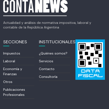
Actualidad y análisis de normativa impositiva, laboral y
contable de la República Argentina
SECCIONES
INSTITUCIONALES
Impuestos
¿Quiénes somos?
Laboral
Servicios
Economía y
Contacto
Finanzas
Consultoría
Otros
Publicaciones
Profesionales