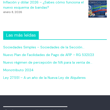
Inflación y dólar 2026 – ¿Sabes cómo funciona el
nuevo esquema de bandas?
enero 8, 2026
Las más leídas
Sociedades Simples – Sociedades de la Sección…
Nuevo Plan de Facilidades de Pago de AFIP – RG 5321/23
Nuevo régimen de percepción de IVA para la venta de…
Monotributo 2024
Ley 27.551 – A un año de la Nueva Ley de Alquileres