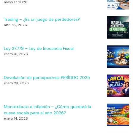
mayo 17, 2026
Trading – ¿Es un juego de perdedores?
abril 22, 2026
Ley 27.779 – Ley de Inocencia Fiscal
enero 31, 2026
Devolución de percepciones PERÍODO 2025
enero 23, 2026
Monotributo e inflación – ¿Cómo quedará la
nueva escala para el año 2026?
enero 14, 2026