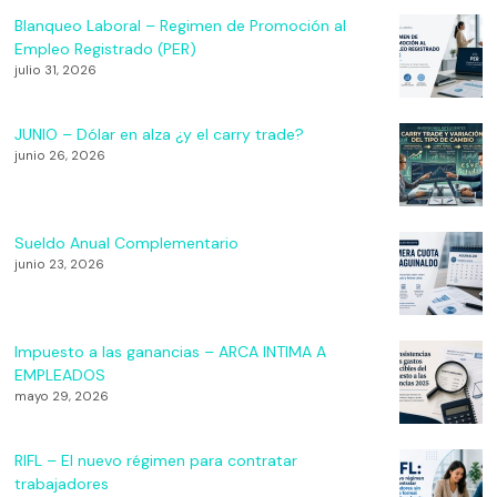
Blanqueo Laboral – Regimen de Promoción al
Empleo Registrado (PER)
julio 31, 2026
JUNIO – Dólar en alza ¿y el carry trade?
junio 26, 2026
Sueldo Anual Complementario
junio 23, 2026
Impuesto a las ganancias – ARCA INTIMA A
EMPLEADOS
mayo 29, 2026
RIFL – El nuevo régimen para contratar
trabajadores