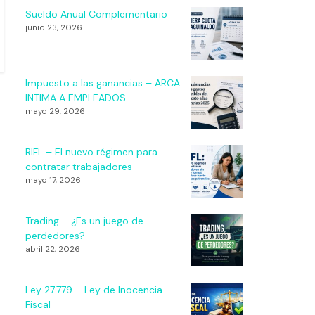
Sueldo Anual Complementario
junio 23, 2026
Impuesto a las ganancias – ARCA
INTIMA A EMPLEADOS
mayo 29, 2026
RIFL – El nuevo régimen para
contratar trabajadores
mayo 17, 2026
Trading – ¿Es un juego de
perdedores?
abril 22, 2026
Ley 27.779 – Ley de Inocencia
Fiscal