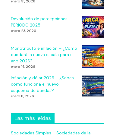
enero 31, 2026
Devolución de percepciones
PERÍODO 2025
enero 23, 2026
Monotributo e inflación – ¿Cómo
quedará la nueva escala para el
año 2026?
enero 14, 2026
Inflación y dólar 2026 – ¿Sabes
cómo funciona el nuevo
esquema de bandas?
enero 8, 2026
Las más leídas
Sociedades Simples – Sociedades de la