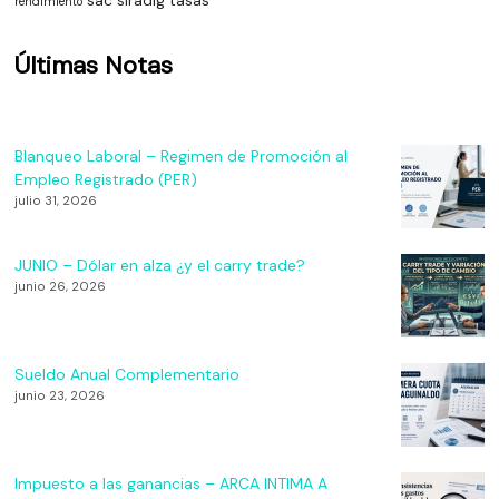
sac
siradig
tasas
rendimiento
Últimas Notas
Blanqueo Laboral – Regimen de Promoción al
Empleo Registrado (PER)
julio 31, 2026
JUNIO – Dólar en alza ¿y el carry trade?
junio 26, 2026
Sueldo Anual Complementario
junio 23, 2026
Impuesto a las ganancias – ARCA INTIMA A