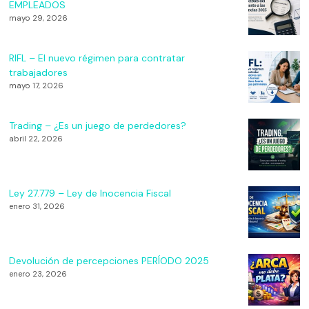
EMPLEADOS
mayo 29, 2026
RIFL – El nuevo régimen para contratar
trabajadores
mayo 17, 2026
Trading – ¿Es un juego de perdedores?
abril 22, 2026
Ley 27.779 – Ley de Inocencia Fiscal
enero 31, 2026
Devolución de percepciones PERÍODO 2025
enero 23, 2026