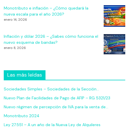
Monotributo e inflación – ¿Cómo quedará la
nueva escala para el año 2026?
enero 14, 2026
Inflación y dólar 2026 – ¿Sabes cómo funciona el
nuevo esquema de bandas?
enero 8, 2026
Las más leídas
Sociedades Simples – Sociedades de la Sección…
Nuevo Plan de Facilidades de Pago de AFIP – RG 5321/23
Nuevo régimen de percepción de IVA para la venta de…
Monotributo 2024
Ley 27.551 – A un año de la Nueva Ley de Alquileres