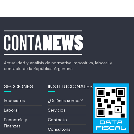
Actualidad y análisis de normativa impositiva, laboral y
contable de la República Argentina
SECCIONES
INSTITUCIONALES
Impuestos
¿Quiénes somos?
Laboral
Servicios
Economía y
Contacto
Finanzas
Consultoría