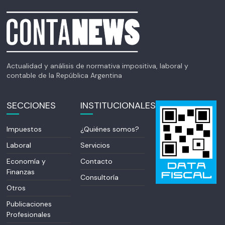
Actualidad y análisis de normativa impositiva, laboral y
contable de la República Argentina
SECCIONES
INSTITUCIONALES
Impuestos
¿Quiénes somos?
Laboral
Servicios
Economía y
Contacto
Finanzas
Consultoría
Otros
Publicaciones
Profesionales