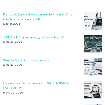
Blanqueo Laboral – Regimen de Promoción al
Empleo Registrado (PER)
julio 31, 2026
JUNIO – Dólar en alza ¿y el carry trade?
junio 26, 2026
Sueldo Anual Complementario
junio 23, 2026
Impuesto a las ganancias – ARCA INTIMA A
EMPLEADOS
mayo 29, 2026