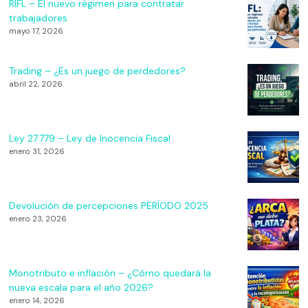
RIFL – El nuevo régimen para contratar
trabajadores
mayo 17, 2026
Trading – ¿Es un juego de perdedores?
abril 22, 2026
Ley 27.779 – Ley de Inocencia Fiscal
enero 31, 2026
Devolución de percepciones PERÍODO 2025
enero 23, 2026
Monotributo e inflación – ¿Cómo quedará la
nueva escala para el año 2026?
enero 14, 2026