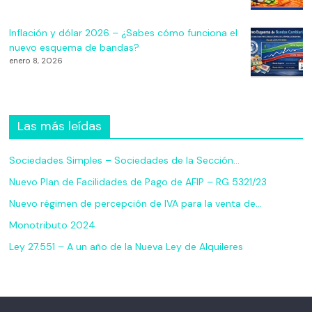
Inflación y dólar 2026 – ¿Sabes cómo funciona el
nuevo esquema de bandas?
enero 8, 2026
Las más leídas
Sociedades Simples – Sociedades de la Sección…
Nuevo Plan de Facilidades de Pago de AFIP – RG 5321/23
Nuevo régimen de percepción de IVA para la venta de…
Monotributo 2024
Ley 27.551 – A un año de la Nueva Ley de Alquileres