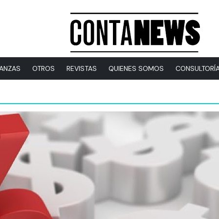
NANZAS
OTROS
REVISTAS
QUIENES SOMOS
CONSULTORÍ