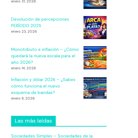
enero 31, 2026
Devolución de percepciones
PERÍODO 2025
enero 23, 2026
Monotributo e inflación – ¿Cómo
quedará la nueva escala para el
año 2026?
enero 14, 2026
Inflación y dólar 2026 – ¿Sabes
cómo funciona el nuevo
esquema de bandas?
enero 8, 2026
Las más leídas
Sociedades Simples – Sociedades de la