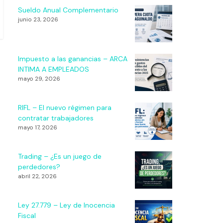
Sueldo Anual Complementario
junio 23, 2026
Impuesto a las ganancias – ARCA
INTIMA A EMPLEADOS
mayo 29, 2026
RIFL – El nuevo régimen para
contratar trabajadores
mayo 17, 2026
Trading – ¿Es un juego de
perdedores?
abril 22, 2026
Ley 27.779 – Ley de Inocencia
Fiscal