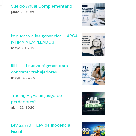
Sueldo Anual Complementario
junio 23, 2026
Impuesto a las ganancias – ARCA
INTIMA A EMPLEADOS
mayo 29, 2026
RIFL – El nuevo régimen para
contratar trabajadores
mayo 17, 2026
Trading – ¿Es un juego de
perdedores?
abril 22, 2026
Ley 27.779 – Ley de Inocencia
Fiscal