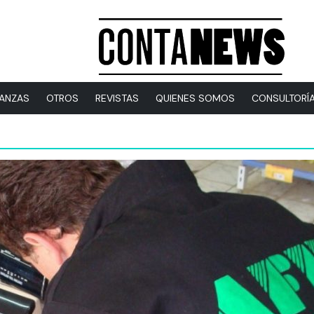
NANZAS
OTROS
REVISTAS
QUIENES SOMOS
CONSULTORÍ