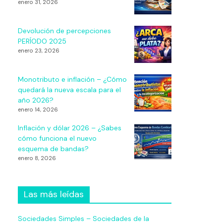
enero 31, 2026
Devolución de percepciones
PERÍODO 2025
enero 23, 2026
Monotributo e inflación – ¿Cómo
quedará la nueva escala para el
año 2026?
enero 14, 2026
Inflación y dólar 2026 – ¿Sabes
cómo funciona el nuevo
esquema de bandas?
enero 8, 2026
Las más leídas
Sociedades Simples – Sociedades de la