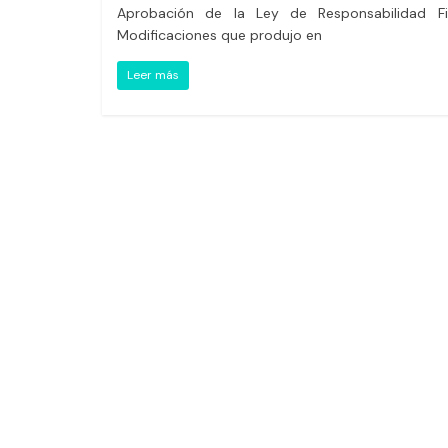
Aprobación de la Ley de Responsabilidad Fis
Modificaciones que produjo en
Leer más