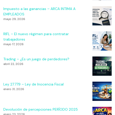
Impuesto a las ganancias – ARCA INTIMA A
EMPLEADOS
mayo 29, 2026
RIFL – El nuevo régimen para contratar
trabajadores
mayo 17, 2026
Trading – ¿Es un juego de perdedores?
abril 22, 2026
Ley 27.779 – Ley de Inocencia Fiscal
enero 31, 2026
Devolución de percepciones PERÍODO 2025
enero 23, 2026