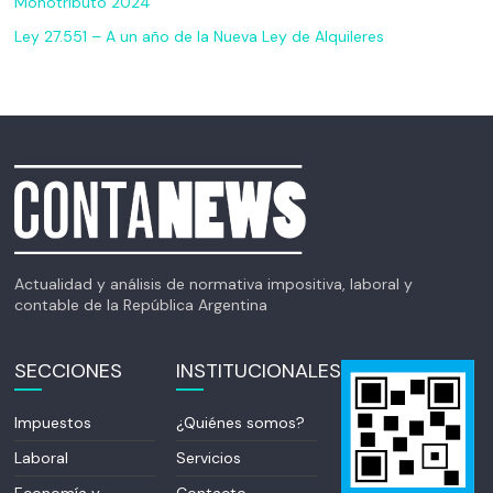
Monotributo 2024
Ley 27.551 – A un año de la Nueva Ley de Alquileres
Actualidad y análisis de normativa impositiva, laboral y
contable de la República Argentina
SECCIONES
INSTITUCIONALES
Impuestos
¿Quiénes somos?
Laboral
Servicios