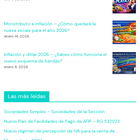
Monotributo e inflación – ¿Cómo quedará la
nueva escala para el año 2026?
enero 14, 2026
Inflación y dólar 2026 – ¿Sabes cómo funciona el
nuevo esquema de bandas?
enero 8, 2026
Las más leídas
Sociedades Simples – Sociedades de la Sección…
Nuevo Plan de Facilidades de Pago de AFIP – RG 5321/23
Nuevo régimen de percepción de IVA para la venta de…