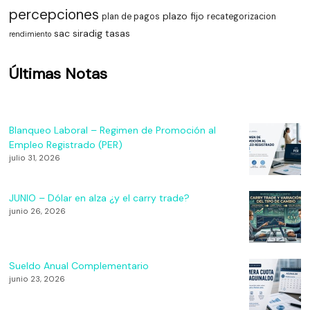
percepciones
plazo fijo
plan de pagos
recategorizacion
sac
siradig
tasas
rendimiento
Últimas Notas
Blanqueo Laboral – Regimen de Promoción al
Empleo Registrado (PER)
julio 31, 2026
JUNIO – Dólar en alza ¿y el carry trade?
junio 26, 2026
Sueldo Anual Complementario
junio 23, 2026