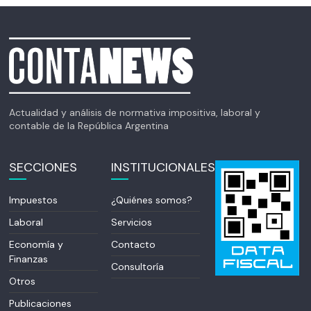
Actualidad y análisis de normativa impositiva, laboral y
contable de la República Argentina
SECCIONES
INSTITUCIONALES
Impuestos
¿Quiénes somos?
Laboral
Servicios
Economía y
Contacto
Finanzas
Consultoría
Otros
Publicaciones