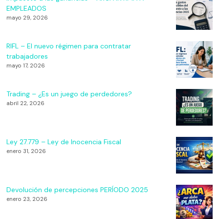
EMPLEADOS
mayo 29, 2026
RIFL – El nuevo régimen para contratar
trabajadores
mayo 17, 2026
Trading – ¿Es un juego de perdedores?
abril 22, 2026
Ley 27.779 – Ley de Inocencia Fiscal
enero 31, 2026
Devolución de percepciones PERÍODO 2025
enero 23, 2026