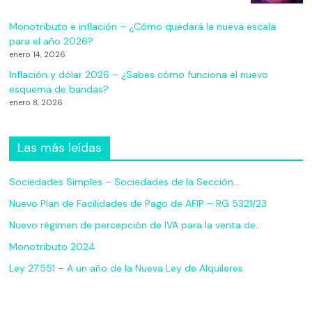
Monotributo e inflación – ¿Cómo quedará la nueva escala
para el año 2026?
enero 14, 2026
Inflación y dólar 2026 – ¿Sabes cómo funciona el nuevo
esquema de bandas?
enero 8, 2026
Las más leídas
Sociedades Simples – Sociedades de la Sección…
Nuevo Plan de Facilidades de Pago de AFIP – RG 5321/23
Nuevo régimen de percepción de IVA para la venta de…
Monotributo 2024
Ley 27.551 – A un año de la Nueva Ley de Alquileres