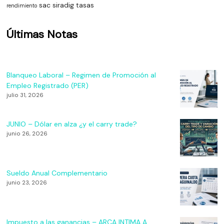
sac
siradig
tasas
rendimiento
Últimas Notas
Blanqueo Laboral – Regimen de Promoción al
Empleo Registrado (PER)
julio 31, 2026
JUNIO – Dólar en alza ¿y el carry trade?
junio 26, 2026
Sueldo Anual Complementario
junio 23, 2026
Impuesto a las ganancias – ARCA INTIMA A