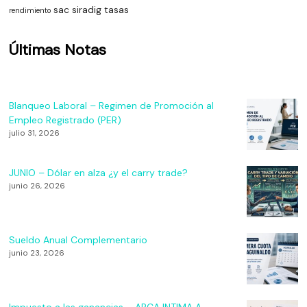
sac
siradig
tasas
rendimiento
Últimas Notas
Blanqueo Laboral – Regimen de Promoción al
Empleo Registrado (PER)
julio 31, 2026
JUNIO – Dólar en alza ¿y el carry trade?
junio 26, 2026
Sueldo Anual Complementario
junio 23, 2026