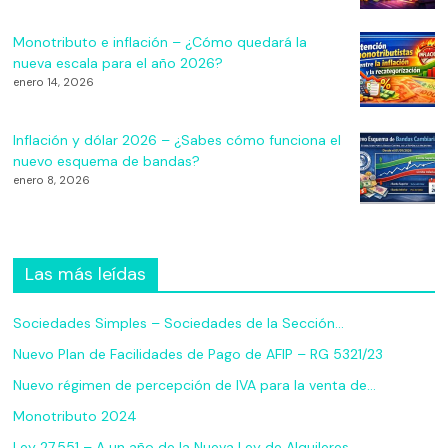
Monotributo e inflación – ¿Cómo quedará la
nueva escala para el año 2026?
enero 14, 2026
Inflación y dólar 2026 – ¿Sabes cómo funciona el
nuevo esquema de bandas?
enero 8, 2026
Las más leídas
Sociedades Simples – Sociedades de la Sección…
Nuevo Plan de Facilidades de Pago de AFIP – RG 5321/23
Nuevo régimen de percepción de IVA para la venta de…
Monotributo 2024
Ley 27.551 – A un año de la Nueva Ley de Alquileres