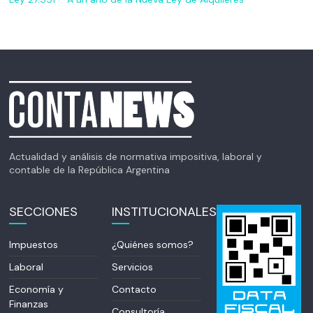
Actualidad y análisis de normativa impositiva, laboral y
contable de la República Argentina
SECCIONES
INSTITUCIONALES
Impuestos
¿Quiénes somos?
Laboral
Servicios
Economía y
Contacto
Finanzas
Consultoría