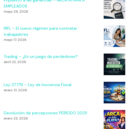
Impuesto a las ganancias – ARCA INTIMA A
EMPLEADOS
mayo 29, 2026
RIFL – El nuevo régimen para contratar
trabajadores
mayo 17, 2026
Trading – ¿Es un juego de perdedores?
abril 22, 2026
Ley 27.779 – Ley de Inocencia Fiscal
enero 31, 2026
Devolución de percepciones PERÍODO 2025
enero 23, 2026