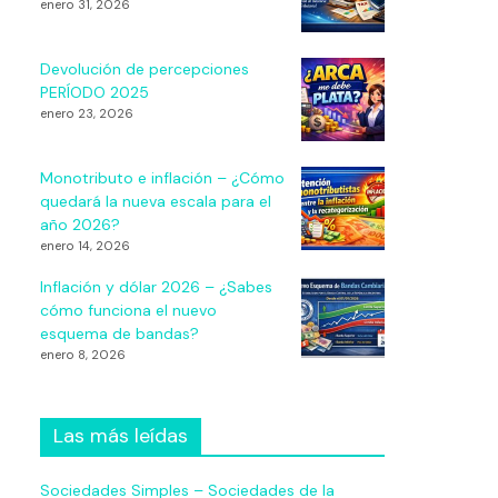
enero 31, 2026
Devolución de percepciones
PERÍODO 2025
enero 23, 2026
Monotributo e inflación – ¿Cómo
quedará la nueva escala para el
año 2026?
enero 14, 2026
Inflación y dólar 2026 – ¿Sabes
cómo funciona el nuevo
esquema de bandas?
enero 8, 2026
Las más leídas
Sociedades Simples – Sociedades de la