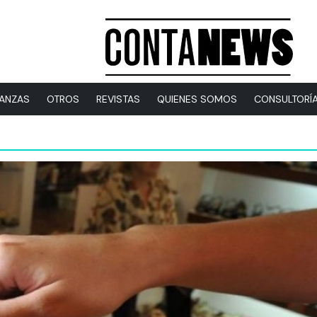
NANZAS
OTROS
REVISTAS
QUIENES SOMOS
CONSULTORÍ