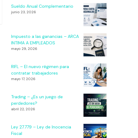
Sueldo Anual Complementario
junio 23, 2026
Impuesto a las ganancias – ARCA
INTIMA A EMPLEADOS
mayo 29, 2026
RIFL – El nuevo régimen para
contratar trabajadores
mayo 17, 2026
Trading – ¿Es un juego de
perdedores?
abril 22, 2026
Ley 27.779 – Ley de Inocencia
Fiscal