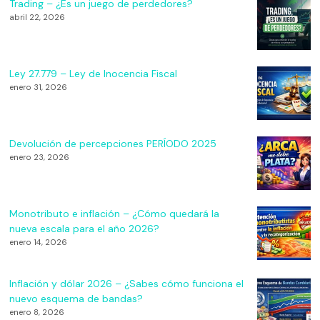
Trading – ¿Es un juego de perdedores?
abril 22, 2026
Ley 27.779 – Ley de Inocencia Fiscal
enero 31, 2026
Devolución de percepciones PERÍODO 2025
enero 23, 2026
Monotributo e inflación – ¿Cómo quedará la
nueva escala para el año 2026?
enero 14, 2026
Inflación y dólar 2026 – ¿Sabes cómo funciona el
nuevo esquema de bandas?
enero 8, 2026