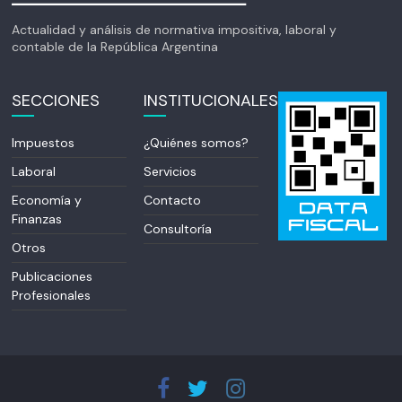
Actualidad y análisis de normativa impositiva, laboral y
contable de la República Argentina
SECCIONES
INSTITUCIONALES
Impuestos
¿Quiénes somos?
Laboral
Servicios
Economía y
Contacto
Finanzas
Consultoría
Otros
Publicaciones
Profesionales