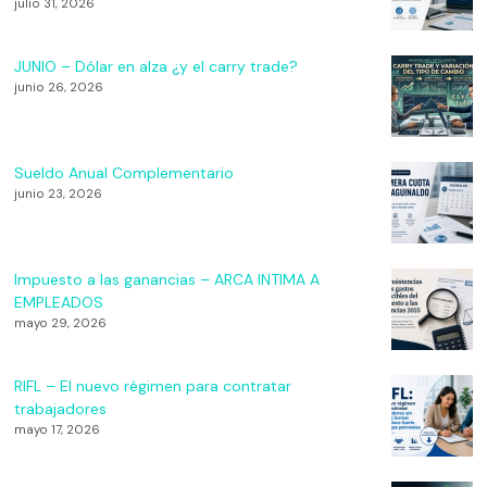
julio 31, 2026
JUNIO – Dólar en alza ¿y el carry trade?
junio 26, 2026
Sueldo Anual Complementario
junio 23, 2026
Impuesto a las ganancias – ARCA INTIMA A
EMPLEADOS
mayo 29, 2026
RIFL – El nuevo régimen para contratar
trabajadores
mayo 17, 2026