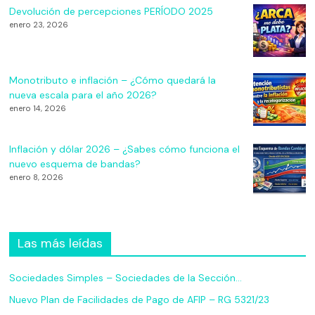
Devolución de percepciones PERÍODO 2025
enero 23, 2026
Monotributo e inflación – ¿Cómo quedará la
nueva escala para el año 2026?
enero 14, 2026
Inflación y dólar 2026 – ¿Sabes cómo funciona el
nuevo esquema de bandas?
enero 8, 2026
Las más leídas
Sociedades Simples – Sociedades de la Sección…
Nuevo Plan de Facilidades de Pago de AFIP – RG 5321/23