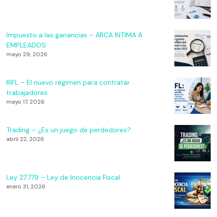
Impuesto a las ganancias – ARCA INTIMA A
EMPLEADOS
mayo 29, 2026
RIFL – El nuevo régimen para contratar
trabajadores
mayo 17, 2026
Trading – ¿Es un juego de perdedores?
abril 22, 2026
Ley 27.779 – Ley de Inocencia Fiscal
enero 31, 2026