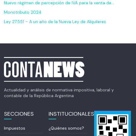
Nuevo régimen de percepción de IVA para la venta de…
Monotributo 2024
Ley 27.551 – A un año de la Nueva Ley de Alquileres
Actualidad y análisis de normativa impositiva, laboral y
contable de la República Argentina
SECCIONES
INSTITUCIONALES
Impuestos
¿Quiénes somos?